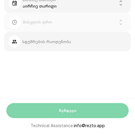
აირჩიე თარიღი
მისვლის დრო
სტუმრების რაოდენობა
ᲨᲔᲛᲓᲔᲒᲘ
Technical Assistance:
info@rezto.app